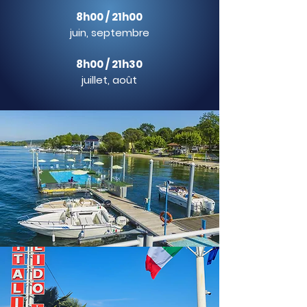
8h00 / 21h00
juin, septembre
8h00 / 21h30
juillet, août