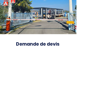
Demande de devis