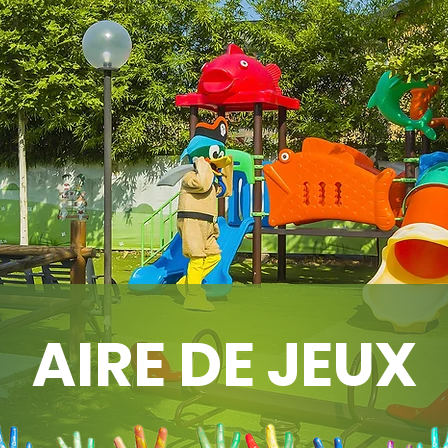
AIRE DE JEUX