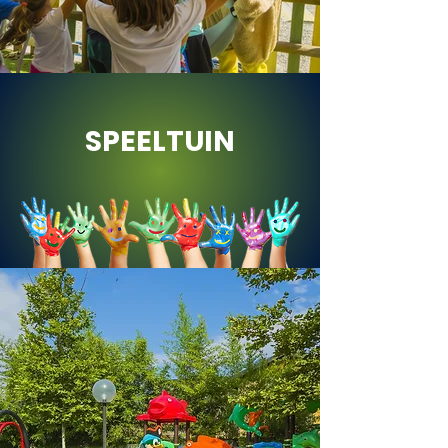
SPEELTUIN