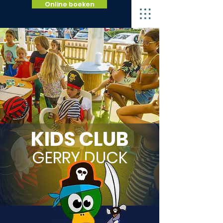
Online boeken
KIDS CLUB
GERRY DUCK