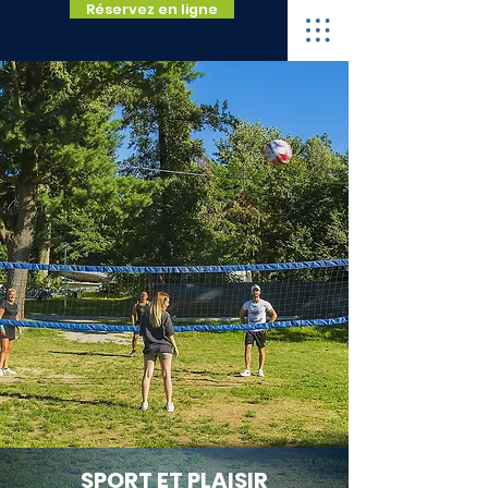
Réservez en ligne
SPORT ET PLAISIR