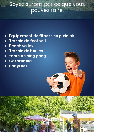
Soyez surpris par ce
que vous
pouvez
faire.
Équipement de fitness en plein air
Terrain de football
Beach volley
Terrain de boules
table de ping pong
Carambole
Babyfoot